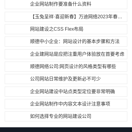
企业网站制作要准备什么资料
【玉兔呈祥·喜迎新春】万迪网络2023年春节放假通知
网站建设之CSS Flex布局
顺德中小企业：网站设计的基本步骤和方法
企业建网站是应把注重用户体验放在首要考虑
顺德网络公司:网页设计的风格类型有哪些
公司网站日常维护及更新必不可少
企业网站建设中站点类型定位要非常明确
企业网站制作中内容文本设计注意事项
如何选择专业的网站建设公司