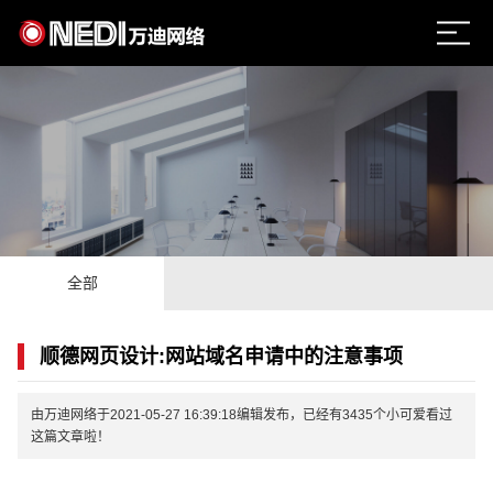
全部
顺德网页设计:网站域名申请中的注意事项
由万迪网络于2021-05-27 16:39:18编辑发布，已经有3435个小可爱看过
这篇文章啦！