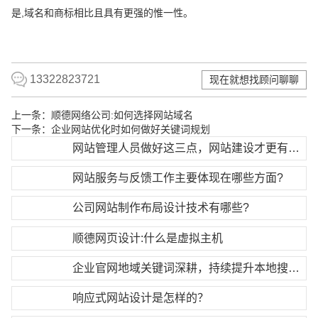
是,域名和商标相比且具有更强的惟一性。
13322823721
现在就想找顾问聊聊
上一条：
顺德网络公司:如何选择网站域名
下一条：
企业网站优化时如何做好关键词规划
网站管理人员做好这三点，网站建设才更有效果
网站服务与反馈工作主要体现在哪些方面?
公司网站制作布局设计技术有哪些?
顺德网页设计:什么是虚拟主机
企业官网地域关键词深耕，持续提升本地搜索排名
响应式网站设计是怎样的？