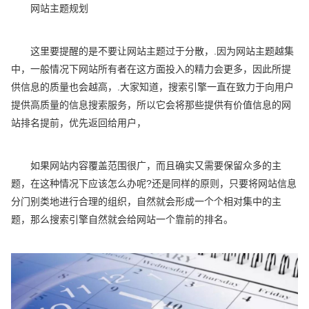
网站主题规划
这里要提醒的是不要让网站主题过于分散，.因为网站主题越集
中，一般情况下网站所有者在这方面投入的精力会更多，因此所提
供信息的质量也会越高，.大家知道，搜索引擎一直在致力于向用户
提供高质量的信息搜索服务，所以它会将那些提供有价值信息的网
站排名提前，优先返回给用户，
如果网站内容覆盖范围很广，而且确实又需要保留众多的主
题，在这种情况下应该怎么办呢?还是同样的原则，只要将网站信息
分门别类地进行合理的组织，自然就会形成一个个相对集中的主
题，那么搜索引擎自然就会给网站一个靠前的排名。