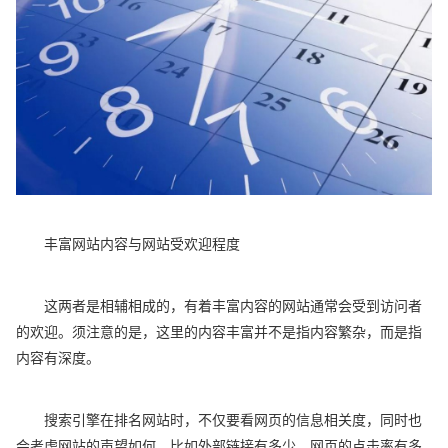
丰富网站内容与网站受欢迎程度
这两者是相辅相成的，有着丰富内容的网站通常会受到访问者
的欢迎。须注意的是，这里的内容丰富并不是指内容繁杂，而是指
内容有深度。
搜索引擎在排名网站时，不仅要看网页的信息相关度，同时也
会考虑网站的声望如何，比如外部链接有多少，网页的点击率有多