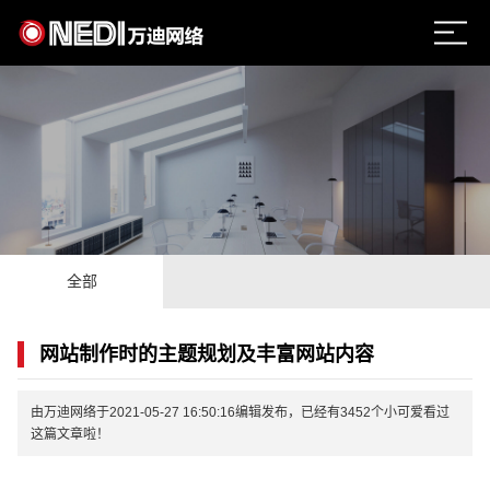
全部
网站制作时的主题规划及丰富网站内容
由万迪网络于2021-05-27 16:50:16编辑发布，已经有3452个小可爱看过
这篇文章啦！