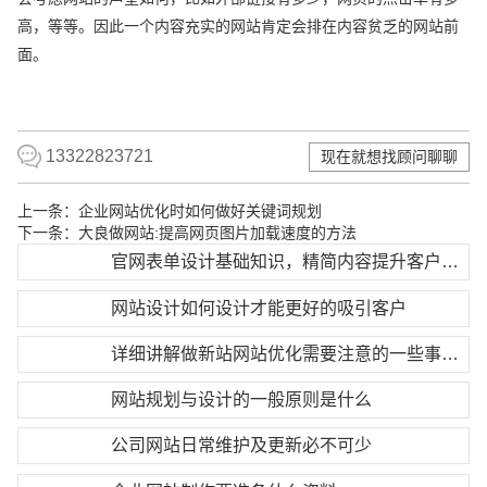
高，等等。因此一个内容充实的网站肯定会排在内容贫乏的网站前
面。
13322823721
现在就想找顾问聊聊
上一条：
企业网站优化时如何做好关键词规划
下一条：
大良做网站:提高网页图片加载速度的方法
官网表单设计基础知识，精简内容提升客户提交率
网站设计如何设计才能更好的吸引客户
详细讲解做新站网站优化需要注意的一些事项！
网站规划与设计的一般原则是什么
公司网站日常维护及更新必不可少