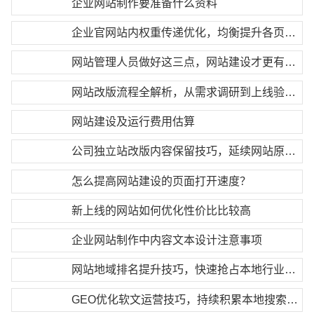
企业网站制作要准备什么资料
企业官网站内权重传递优化，均衡提升各页面排名
网站管理人员做好这三点，网站建设才更有效果
网站改版流程全解析，从需求调研到上线验收完整步骤
网站建设及运行费用估算
公司独立站改版内容保留技巧，延续网站原有权重
怎么提高网站建设的页面打开速度？
新上线的网站如何优化性价比比较高
企业网站制作中内容文本设计注意事项
网站地域排名提升技巧，快速抢占本地行业搜索首页
GEO优化软文运营技巧，持续积累本地搜索权重