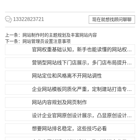
13322823721
现在就想找顾问聊聊
上一条：
网站制作时的主题规划及丰富网站内容
下一条：
网站管理员设置注意事项
官网权重基础认知，新手也能读懂的网站权重逻辑
营销型网站线下门店展示，多门店布局提升品牌覆盖
网站定位和风格离不开网站调性
企业网站模板同质化严重，定制建站打造专属差异化优势
网站内容规划及网页制作
设计企业官网原创设计展示，凸显原创设计核心优势
想要网站排名稳定，这些技巧必看