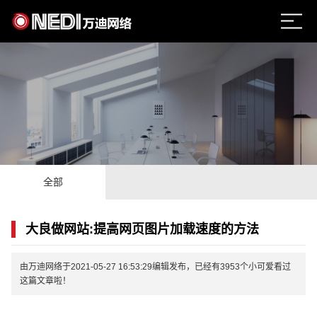
全部
大良做网站:提高网页图片加载速度的方法
由万迪网络于2021-05-27 16:53:29编辑发布，已经有3953个小可爱看过
这篇文章啦！