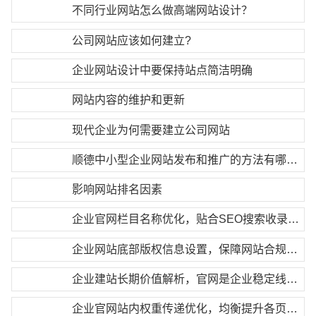
不同行业网站怎么做高端网站设计？
公司网站应该如何建立?
企业网站设计中要保持站点简洁明确
网站内容的维护和更新
现代企业为何需要建立公司网站
顺德中小型企业网站发布和推广的方法有哪些?
影响网站排名因素
企业官网栏目名称优化，贴合SEO搜索收录规则
企业网站底部版权信息设置，保障网站合规合法运营
企业建站长期价值解析，官网是企业稳定线上资产
企业官网站内权重传递优化，均衡提升各页面排名