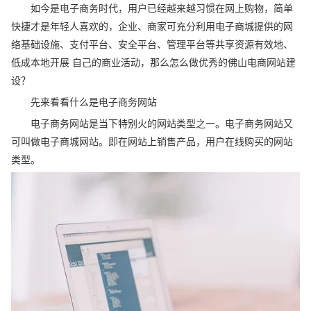
如今是电子商务时代，用户已经越来越习惯在网上购物，简单
快捷才是年轻人喜欢的，企业、商家可充分利用电子商城提供的网
络基础设施、支付平台、安全平台、管理平台等共享资源有效地、
低成本地开展 自己的商业活动，那么怎么做优秀的佛山电商网站建
设？
先来看看什么是电子商务网站
电子商务网站是当下特别火的网站类型之一。电子商务网站又
可叫做电子商城网站。即在网站上销售产品，用户在线购买的网站
类型。