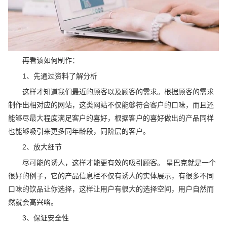
再看该如何制作：
1、先通过资料了解分析
这样才知道我们最近的顾客以及顾客的需求。根据顾客的需求
制作出相对应的网站，这类网站不仅能够符合客户的口味，而且还
能够尽最大程度满足客户的喜好，根据客户的喜好做出的产品同样
也能够吸引来更多同年龄段，同阶层的客户。
2、放大细节
尽可能的诱人，这样才能更有效的吸引顾客。 星巴克就是一个
很好的例子，它的产品信息栏不仅有诱人的实体展示，有很多不同
口味的饮品让你选择，这样让用户有很大的选择空间，用户自然而
然就会高兴咯。
3、保证安全性