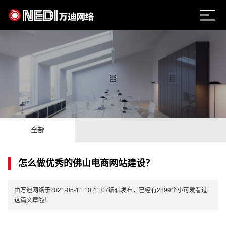
全部
怎么做优秀的佛山电商网站建设？
由万迪网络于2021-05-11 10:41:07编辑发布，已经有2899个小可爱看过
这篇文章啦！