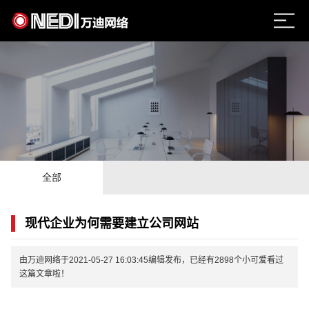
全部
现代企业为何需要建立公司网站
由万迪网络于2021-05-27 16:03:45编辑发布，已经有2898个小可爱看过
这篇文章啦！