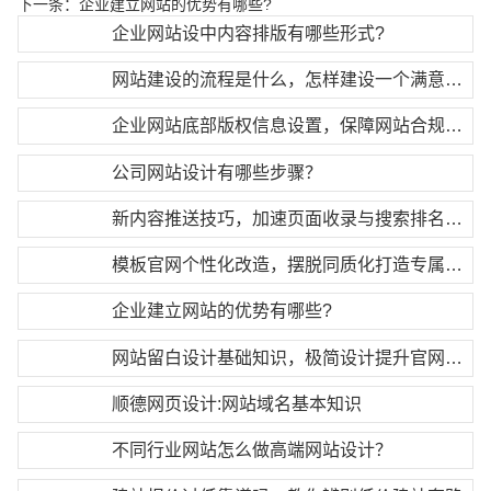
下一条：
企业建立网站的优势有哪些?
企业网站设中内容排版有哪些形式?
网站建设的流程是什么，怎样建设一个满意的网站呢？
企业网站底部版权信息设置，保障网站合规合法运营
公司网站设计有哪些步骤？
新内容推送技巧，加速页面收录与搜索排名更新
模板官网个性化改造，摆脱同质化打造专属官网风格
企业建立网站的优势有哪些?
网站留白设计基础知识，极简设计提升官网高级质感
顺德网页设计:网站域名基本知识
不同行业网站怎么做高端网站设计？