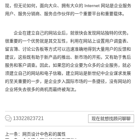
现，但无论如何，面向大众、拥有大众的 Internet 网站是企业服务
用户、服务分销商、服务合作伙伴的一个重要平台和重要载体。
企业在建立自己的网站业后，就很快会发现网站独特的优势。
很重要的一个优势就是其交互性，利用在网站上设置用户调査表、
留言簿、讨论公告板等方式可以迅速准确地得到大量用户的反馈和
建议，这些既有助于新产品的推出、新市场的开拓，又有助于售后
服务和客户调查。因此，如果您的企业要为众多的企业服务，就必
须建立自己的网站和电子信箱，建立网站是新世纪中企业谋求发展
的至关重要的一步，是企业步入国际市场的一条捷径，没有网站的
企业将失去很多的商机而最终被淘汰。
13322823721
现在就想找顾问聊聊
上一条：
网页设计中色彩的属性