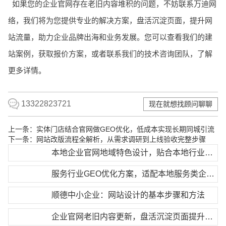
如果您的企业官网存在老旧内容堆积的问题，不妨联系万迪网
络，我们将为您提供专业的解决方案，盘活沉淀页面，提升网
站流量，助力企业品牌出海和业务发展。您可以查看我们的建
站案例，获取报价方案，或者联系我们的技术咨询团队，了解
更多详情。
13322823721
现在就想找顾问聊聊
上一条：
实体门店结合官网做GEO优化，低成本实现长期同城引流
下一条：
网站改版流程全解析，从需求调研到上线验收完整步骤
本地企业官网地域特色设计，贴合本地行业发展特点
服务行业GEO优化方案，适配本地服务类企业获客需求
顺德中小企业：网站设计的基本步骤和方法
企业官网老旧内容更新，盘活沉淀页面提升流量