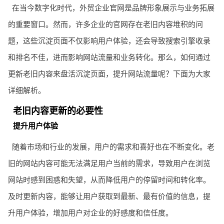
在当今数字化时代，外贸企业官网是品牌形象展示与业务拓展
的重要窗口。然而，许多企业的官网存在老旧内容堆积的问
题，这些沉淀页面不仅影响用户体验，还会导致搜索引擎收录
和排名不佳，进而影响网站流量和业务转化。那么，如何通过
更新老旧内容来盘活沉淀页面，提升网站流量呢？下面为大家
详细解析。
老旧内容更新的必要性
提升用户体验
随着市场和行业的发展，用户的需求和喜好也在不断变化。老
旧的网站内容可能无法满足用户当前的需求，导致用户在浏览
网站时感到困惑和失望，从而降低用户的停留时间和转化率。
及时更新内容，能够让用户获取到最新、最有价值的信息，提
升用户体验，增加用户对企业的好感度和信任度。