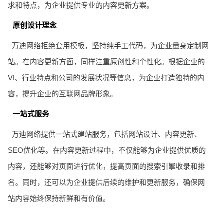
求和特点，为企业提供专业的内容更新方案。
原创设计理念
万迪网络拒绝套用模板，坚持纯手工代码，为企业量身定制网
站。在内容更新方面，同样注重原创性和个性化。根据企业的
VI、行业特点和公司的发展状况等信息，为企业打造独特的内
容，提升企业的互联网品牌形象。
一站式服务
万迪网络提供一站式建站服务，包括网站设计、内容更新、
SEO优化等。在内容更新过程中，不仅能够为企业提供优质的
内容，还能够对页面进行优化，提高页面的搜索引擎收录和排
名。同时，还可以为企业提供后续的维护和更新服务，确保网
站内容始终保持新鲜和有价值。