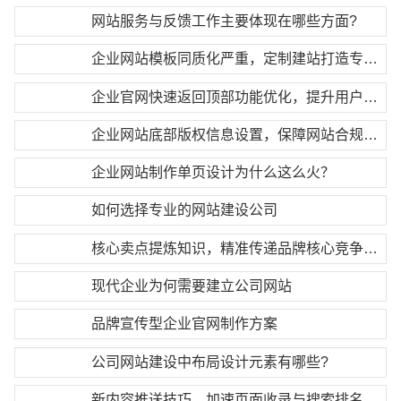
网站服务与反馈工作主要体现在哪些方面?
企业网站模板同质化严重，定制建站打造专属差异化优势
企业官网快速返回顶部功能优化，提升用户操作体验
企业网站底部版权信息设置，保障网站合规合法运营
企业网站制作单页设计为什么这么火？
如何选择专业的网站建设公司
核心卖点提炼知识，精准传递品牌核心竞争优势
现代企业为何需要建立公司网站
品牌宣传型企业官网制作方案
公司网站建设中布局设计元素有哪些?
新内容推送技巧，加速页面收录与搜索排名更新