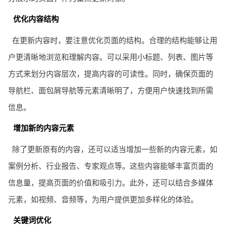
优化内容结构
在更新内容时，要注意优化页面的结构。合理的结构能够让用
户更清晰地浏览和理解内容。可以采用小标题、列表、图片等
方式来划分内容层次，提高内容的可读性。同时，确保页面的
导航栏、面包屑导航等元素清晰明了，方便用户快速找到所需
信息。
增加新的内容元素
除了更新原有的内容，还可以适当增加一些新的内容元素，如
案例分析、行业报告、专家观点等。这些内容能够丰富页面的
信息量，提高页面的价值和吸引力。此外，还可以结合多媒体
元素，如视频、音频等，为用户提供更加多样化的体验。
关键词优化