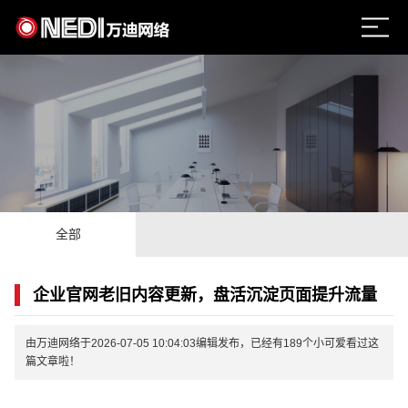
全部
企业官网老旧内容更新，盘活沉淀页面提升流量
由万迪网络于2026-07-05 10:04:03编辑发布，已经有189个小可爱看过这
篇文章啦！