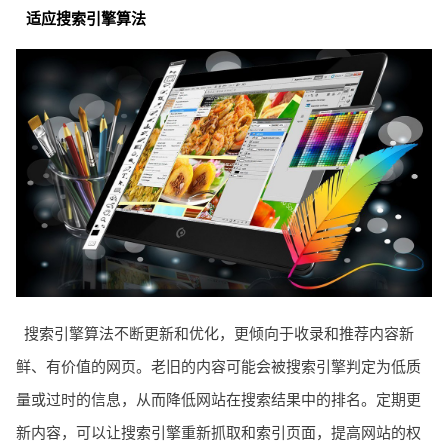
适应搜索引擎算法
搜索引擎算法不断更新和优化，更倾向于收录和推荐内容新
鲜、有价值的网页。老旧的内容可能会被搜索引擎判定为低质
量或过时的信息，从而降低网站在搜索结果中的排名。定期更
新内容，可以让搜索引擎重新抓取和索引页面，提高网站的权