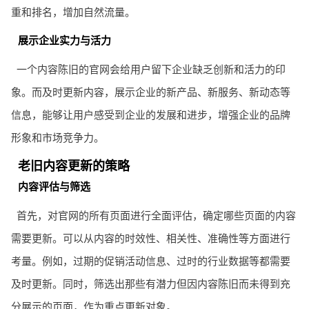
重和排名，增加自然流量。
展示企业实力与活力
一个内容陈旧的官网会给用户留下企业缺乏创新和活力的印
象。而及时更新内容，展示企业的新产品、新服务、新动态等
信息，能够让用户感受到企业的发展和进步，增强企业的品牌
形象和市场竞争力。
老旧内容更新的策略
内容评估与筛选
首先，对官网的所有页面进行全面评估，确定哪些页面的内容
需要更新。可以从内容的时效性、相关性、准确性等方面进行
考量。例如，过期的促销活动信息、过时的行业数据等都需要
及时更新。同时，筛选出那些有潜力但因内容陈旧而未得到充
分展示的页面，作为重点更新对象。