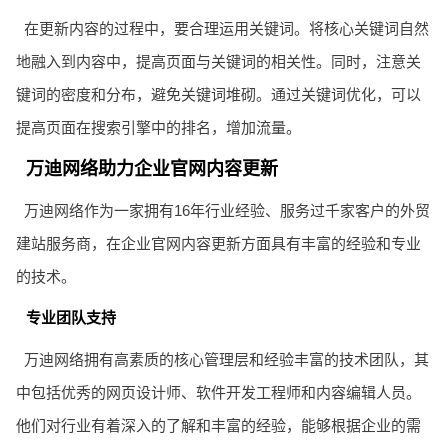
在更新内容的过程中，要合理运用关键词。将核心关键词自然
地融入到内容中，提高页面与关键词的相关性。同时，注意关
键词的密度和分布，避免关键词堆砌。通过关键词优化，可以
提高页面在搜索引擎中的排名，增加流量。
万迪网络助力企业官网内容更新
万迪网络作为一家拥有16年行业经验、服务过千家客户的外贸
建站服务商，在企业官网内容更新方面具有丰富的经验和专业
的技术。
专业团队支持
万迪网络拥有高素质的核心管理层和经验丰富的技术团队，其
中包括优秀的网页设计师、软件开发工程师和内容编辑人员。
他们对行业有着深入的了解和丰富的经验，能够根据企业的需