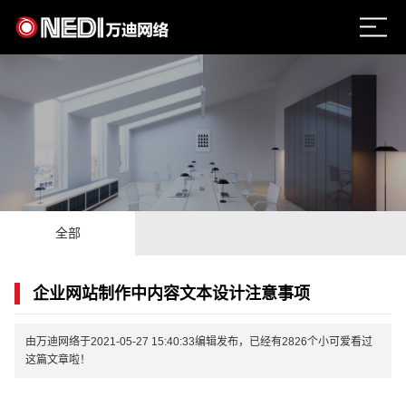
全部
企业网站制作中内容文本设计注意事项
由万迪网络于2021-05-27 15:40:33编辑发布，已经有2826个小可爱看过
这篇文章啦！