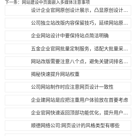
下一条：
网站建设中页面嵌入多媒体注意事项
设计企业官网原创设计展示，凸显原创设计核心优势
公司独立站改版内容保留技巧，延续网站原有权重
企业网站设计中要保持站点简洁明确
五金企业官网批量定制服务，适配大批量采购需求
网站改版需要注意八个点，避免关键词排名大面积下降
揭秘快速提升网站权重
公司网站制作时应注意网页设计一致性
企业建网站是应把注重用户体验放在首要考虑
企业官网快速返回顶部功能优化，提升用户操作体验
顺德网络公司:网页设计的风格类型有哪些