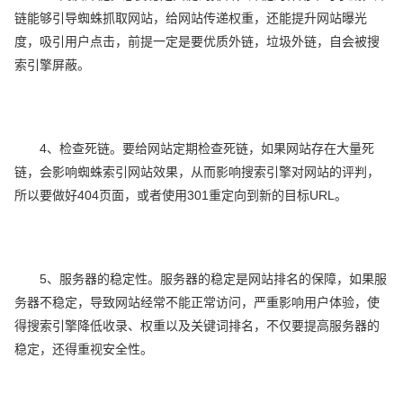
链能够引导蜘蛛抓取网站，给网站传递权重，还能提升网站曝光
度，吸引用户点击，前提一定是要优质外链，垃圾外链，自会被搜
索引擎屏蔽。
4、检查死链。要给网站定期检查死链，如果网站存在大量死
链，会影响蜘蛛索引网站效果，从而影响搜索引擎对网站的评判，
所以要做好404页面，或者使用301重定向到新的目标URL。
5、服务器的稳定性。服务器的稳定是网站排名的保障，如果服
务器不稳定，导致网站经常不能正常访问，严重影响用户体验，使
得搜索引擎降低收录、权重以及关键词排名，不仅要提高服务器的
稳定，还得重视安全性。