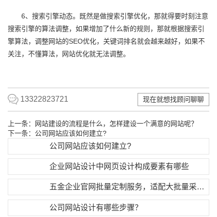
6、搜索引擎动态。既然是做搜索引擎优化，那就得要时刻注意
搜索引擎的算法调整，如果增加了什么新的规则，那就根据搜索引
擎算法，调整网站的SEO优化，关键词排名就会越来越好，如果不
关注，不懂算法，网站优化就无法调整。
13322823721
现在就想找顾问聊聊
上一条：
网站建设的流程是什么，怎样建设一个满意的网站呢？
下一条：
公司网站应该如何建立?
公司网站应该如何建立?
企业网站设计中网页设计构成要素有哪些
五金企业官网批量定制服务，适配大批量采购需求
公司网站设计有哪些步骤？