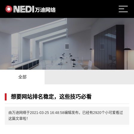
全部
想要网站排名稳定，这些技巧必看
由万迪网络于2021-03-25 16:48:58编辑发布，已经有2920个小可爱看过
这篇文章啦！