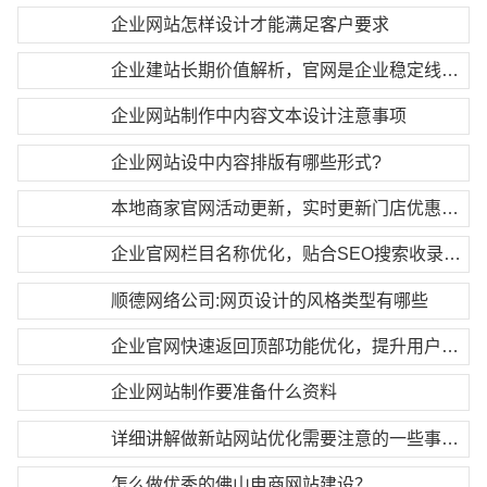
企业网站怎样设计才能满足客户要求
企业建站长期价值解析，官网是企业稳定线上资产
企业网站制作中内容文本设计注意事项
企业网站设中内容排版有哪些形式?
本地商家官网活动更新，实时更新门店优惠活动
企业官网栏目名称优化，贴合SEO搜索收录规则
顺德网络公司:网页设计的风格类型有哪些
企业官网快速返回顶部功能优化，提升用户操作体验
企业网站制作要准备什么资料
详细讲解做新站网站优化需要注意的一些事项！
怎么做优秀的佛山电商网站建设？